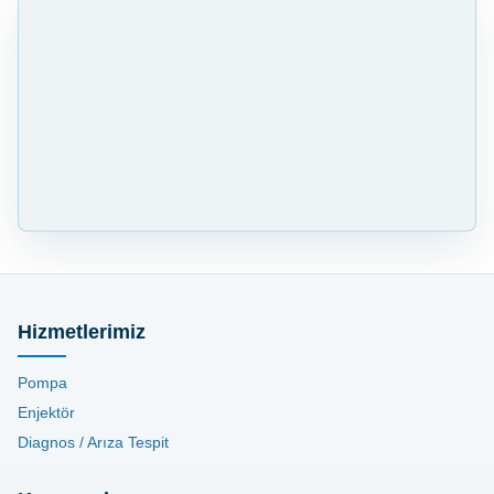
Hizmetlerimiz
Pompa
Enjektör
Diagnos / Arıza Tespit