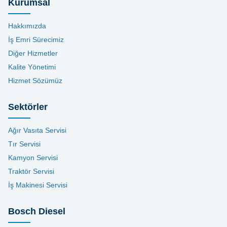
Kurumsal
Hakkımızda
İş Emri Sürecimiz
Diğer Hizmetler
Kalite Yönetimi
Hizmet Sözümüz
Sektörler
Ağır Vasıta Servisi
Tır Servisi
Kamyon Servisi
Traktör Servisi
İş Makinesi Servisi
Bosch Diesel