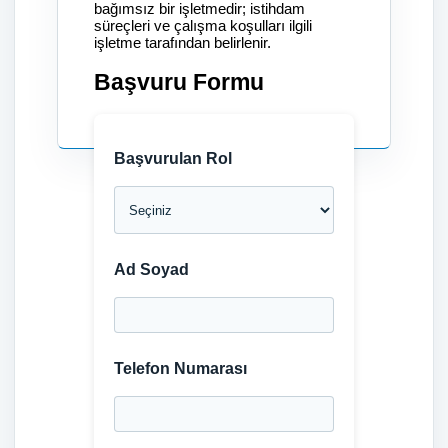
bağımsız bir işletmedir; istihdam
süreçleri ve çalışma koşulları ilgili
işletme tarafından belirlenir.
Başvuru Formu
Başvurulan Rol
Ad Soyad
Telefon Numarası