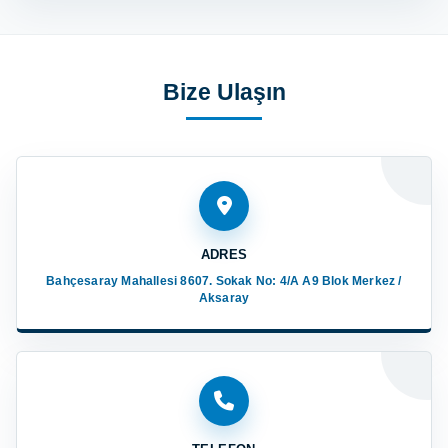
Bize Ulaşın
ADRES
Bahçesaray Mahallesi 8607. Sokak No: 4/A A9 Blok Merkez /
Aksaray