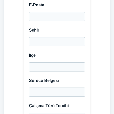
E-Posta
Şehir
İlçe
Sürücü Belgesi
Çalışma Türü Tercihi